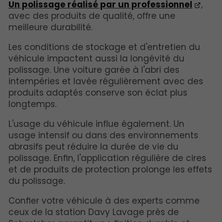
Un polissage réalisé par un professionnel
,
avec des produits de qualité, offre une
meilleure durabilité.
Les conditions de stockage et d'entretien du
véhicule impactent aussi la longévité du
polissage. Une voiture garée à l'abri des
intempéries et lavée régulièrement avec des
produits adaptés conserve son éclat plus
longtemps.
L'usage du véhicule influe également. Un
usage intensif ou dans des environnements
abrasifs peut réduire la durée de vie du
polissage. Enfin, l'application régulière de cires
et de produits de protection prolonge les effets
du polissage.
Confier votre véhicule à des experts comme
ceux de la station Davy Lavage près de