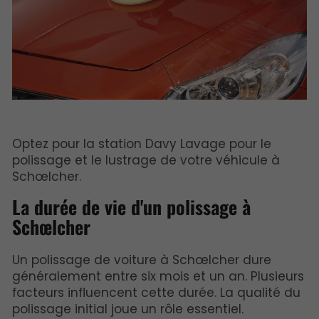
Optez pour la station Davy Lavage pour le
polissage et le lustrage de votre véhicule à
Schœlcher.
La durée de vie d'un polissage à
Schœlcher
Un polissage de voiture à Schœlcher dure
généralement entre six mois et un an. Plusieurs
facteurs influencent cette durée. La qualité du
polissage initial joue un rôle essentiel.