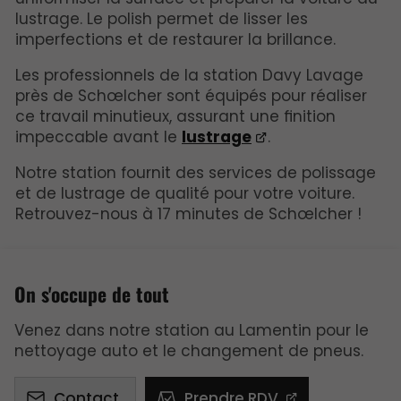
lustrage. Le polish permet de lisser les
imperfections et de restaurer la brillance.
Les professionnels de la station Davy Lavage
près de Schœlcher sont équipés pour réaliser
ce travail minutieux, assurant une finition
impeccable avant le
lustrage
.
Notre station fournit des services de polissage
et de lustrage de qualité pour votre voiture.
Retrouvez-nous à 17 minutes de Schœlcher !
On s'occupe de tout
Venez dans notre station au Lamentin pour le
nettoyage auto et le changement de pneus.
Contact
Prendre RDV