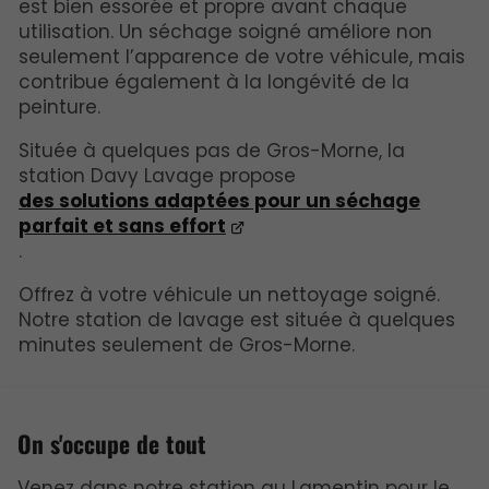
est bien essorée et propre avant chaque
utilisation. Un séchage soigné améliore non
seulement l’apparence de votre véhicule, mais
contribue également à la longévité de la
peinture.
Située à quelques pas de Gros-Morne, la
station Davy Lavage propose
des solutions adaptées pour un séchage
parfait et sans effort
.
Offrez à votre véhicule un nettoyage soigné.
Notre station de lavage est située à quelques
minutes seulement de Gros-Morne.
On s'occupe de tout
Venez dans notre station au Lamentin pour le