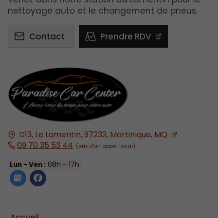
nettoyage auto et le changement de pneus.
Contact
Prendre RDV
D13, Le Lamentin, 97232, Martinique, MQ
09 70 35 53 44
Lun - Ven :
08h - 17h
Accueil