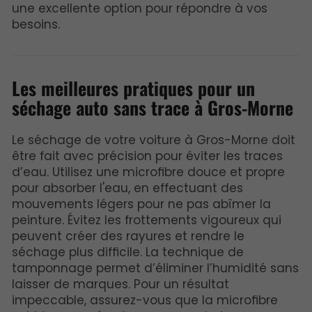
une excellente option pour répondre à vos
besoins.
Les meilleures pratiques pour un
séchage auto sans trace à Gros-Morne
Le séchage de votre voiture à Gros-Morne doit
être fait avec précision pour éviter les traces
d’eau. Utilisez une microfibre douce et propre
pour absorber l'eau, en effectuant des
mouvements légers pour ne pas abîmer la
peinture. Évitez les frottements vigoureux qui
peuvent créer des rayures et rendre le
séchage plus difficile. La technique de
tamponnage permet d’éliminer l’humidité sans
laisser de marques. Pour un résultat
impeccable, assurez-vous que la microfibre