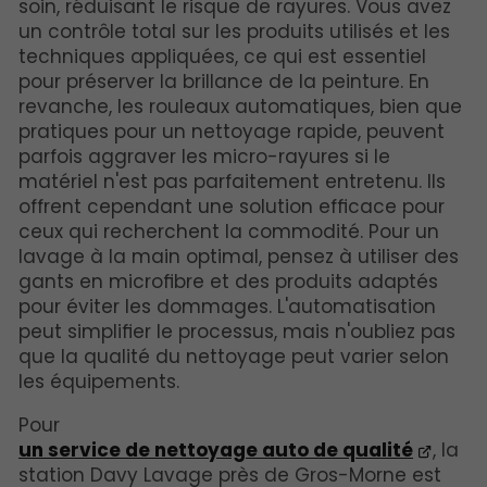
soin, réduisant le risque de rayures. Vous avez
un contrôle total sur les produits utilisés et les
techniques appliquées, ce qui est essentiel
pour préserver la brillance de la peinture. En
revanche, les rouleaux automatiques, bien que
pratiques pour un nettoyage rapide, peuvent
parfois aggraver les micro-rayures si le
matériel n'est pas parfaitement entretenu. Ils
offrent cependant une solution efficace pour
ceux qui recherchent la commodité. Pour un
lavage à la main optimal, pensez à utiliser des
gants en microfibre et des produits adaptés
pour éviter les dommages. L'automatisation
peut simplifier le processus, mais n'oubliez pas
que la qualité du nettoyage peut varier selon
les équipements.
Pour
un service de nettoyage auto de qualité
, la
station Davy Lavage près de Gros-Morne est