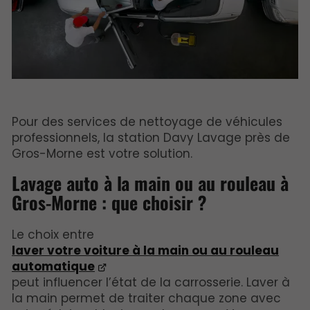
Pour des services de nettoyage de véhicules
professionnels, la station Davy Lavage près de
Gros-Morne est votre solution.
Lavage auto à la main ou au rouleau à
Gros-Morne : que choisir ?
Le choix entre
laver votre voiture à la main ou au rouleau
automatique
peut influencer l’état de la carrosserie. Laver à
la main permet de traiter chaque zone avec