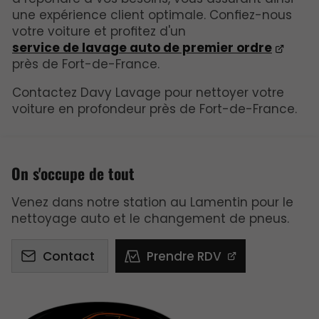
une expérience client optimale. Confiez-nous
votre voiture et profitez d'un
service de lavage auto de premier ordre
près de Fort-de-France.
Contactez Davy Lavage pour nettoyer votre
voiture en profondeur près de Fort-de-France.
On s'occupe de tout
Venez dans notre station au Lamentin pour le
nettoyage auto et le changement de pneus.
Contact
Prendre RDV