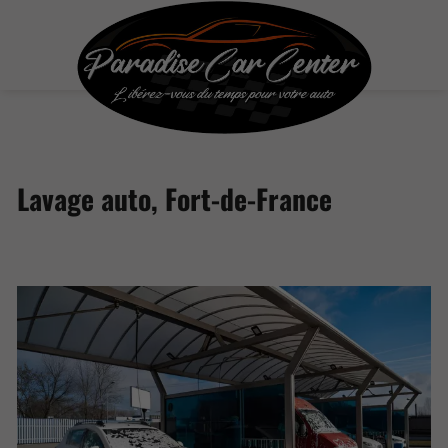
Lavage auto, Fort-de-France