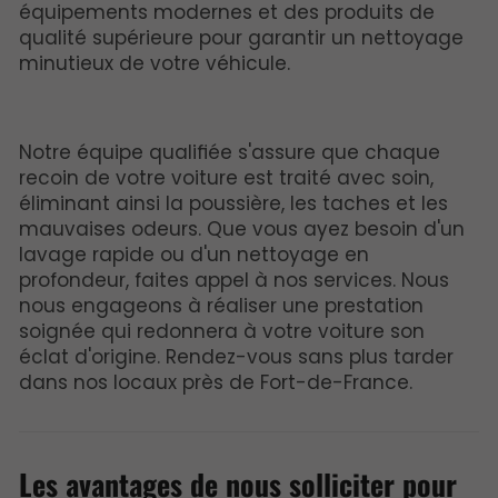
équipements modernes et des produits de
qualité supérieure pour garantir un nettoyage
minutieux de votre véhicule.
Notre équipe qualifiée s'assure que chaque
recoin de votre voiture est traité avec soin,
éliminant ainsi la poussière, les taches et les
mauvaises odeurs. Que vous ayez besoin d'un
lavage rapide ou d'un nettoyage en
profondeur, faites appel à nos services. Nous
nous engageons à réaliser une prestation
soignée qui redonnera à votre voiture son
éclat d'origine. Rendez-vous sans plus tarder
dans nos locaux près de Fort-de-France.
Les avantages de nous solliciter pour