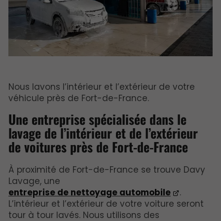
Nous lavons l’intérieur et l’extérieur de votre
véhicule près de Fort-de-France.
Une entreprise spécialisée dans le
lavage de l’intérieur et de l’extérieur
de voitures près de Fort-de-France
À proximité de Fort-de-France se trouve Davy
Lavage, une
entreprise de nettoyage automobile
.
L’intérieur et l’extérieur de votre voiture seront
tour à tour lavés. Nous utilisons des