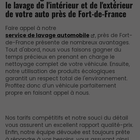
le lavage de l'intérieur et de l'extérieur
de votre auto près de Fort-de-France
Faire appel à notre
service de lavage automobile
, près de Fort-
de-France présente de nombreux avantages.
Tout d'abord, nous vous faisons gagner du
temps précieux en prenant en charge le
nettoyage complet de votre véhicule. Ensuite,
notre utilisation de produits écologiques
garantit un respect total de l'environnement.
Profitez donc d’un véhicule parfaitement
propre en faisant appel à nous.
Nos tarifs compétitifs et notre souci du détail
vous assurent un excellent rapport qualité-prix.
Enfin, notre équipe dévouée est toujours prête
à répondre à vos besoins, vous assurant ainsi